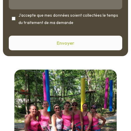
J’accepte que mes données soient collectées le temps
du traitement de ma demande