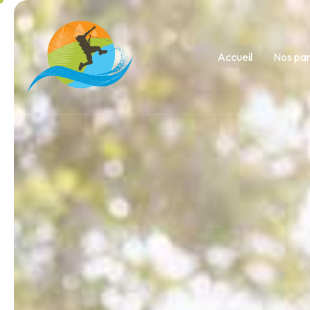
Accueil
Nos pa