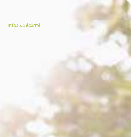
Infos & Sécurité