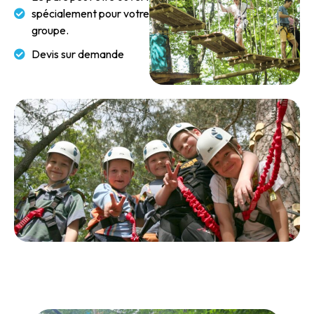
spécialement pour votre
groupe.
Devis sur demande