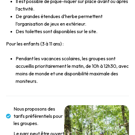
Il est possible de pique-niquer sur place avant ou après
l’activité.
De grandes étendues d’herbe permettent
l’organisation de jeux en extérieur.
Des toilettes sont disponibles sur le site.
Pour les enfants (3 à 11 ans) :
Pendant les vacances scolaires, les groupes sont
accueillis prioritairement le matin, de 10h à 12h30, avec
moins de monde et une disponibilité maximale des
moniteurs.
Nous proposons des
tarifs préférentiels pour
les groupes.
Le parc peut être ouvert