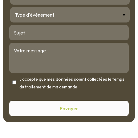
▾
J’accepte que mes données soient collectées le temps
du traitement de ma demande