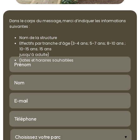
Dans le corps du message, merci d’indiquer les informations
suivantes :
Nom de la structure
Effectifs par tranche d’âge (3-4 ans; 5-7 ans; 8-10 ans ;
10-15 ans; 15 ans
jusqu’à adulte)
Dates et horaires souhaitées
▾