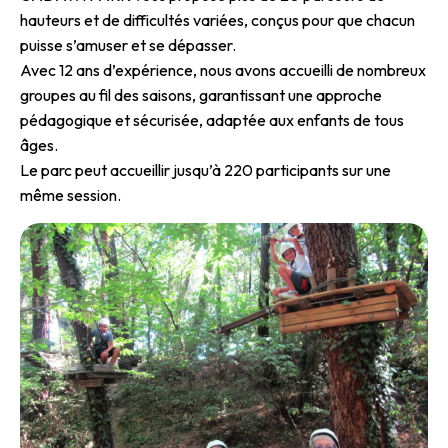
hauteurs et de difficultés variées, conçus pour que chacun
puisse s’amuser et se dépasser.
Avec 12 ans d’expérience, nous avons accueilli de nombreux
groupes au fil des saisons, garantissant une approche
pédagogique et sécurisée, adaptée aux enfants de tous
âges.
Le parc peut accueillir jusqu’à 220 participants sur une
même session.